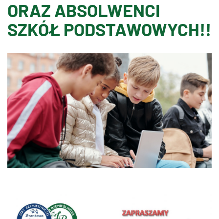
ORAZ ABSOLWENCI
SZKÓŁ PODSTAWOWYCH!!