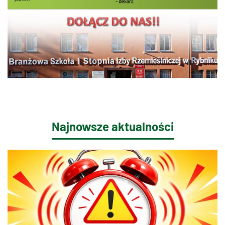
Najnowsze aktualności