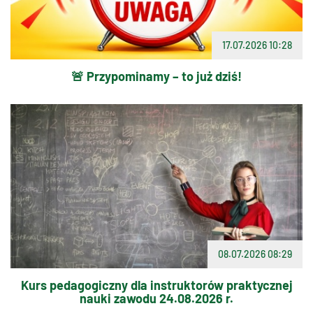
17.07.2026 10:28
🚨 Przypominamy – to już dziś!
08.07.2026 08:29
Kurs pedagogiczny dla instruktorów praktycznej
nauki zawodu 24.08.2026 r.