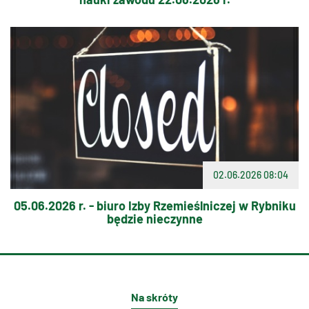
02.06.2026 08:04
05.06.2026 r. - biuro Izby Rzemieślniczej w Rybniku
będzie nieczynne
Na skróty