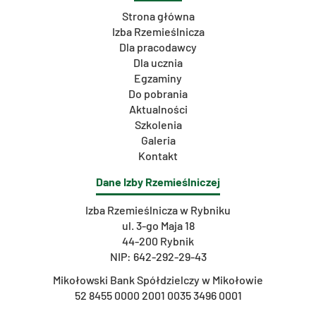
Strona główna
Izba Rzemieślnicza
Dla pracodawcy
Dla ucznia
Egzaminy
Do pobrania
Aktualności
Szkolenia
Galeria
Kontakt
Dane Izby Rzemieślniczej
Izba Rzemieślnicza w Rybniku
ul. 3-go Maja 18
44-200 Rybnik
NIP: 642-292-29-43
Mikołowski Bank Spółdzielczy w Mikołowie
52 8455 0000 2001 0035 3496 0001