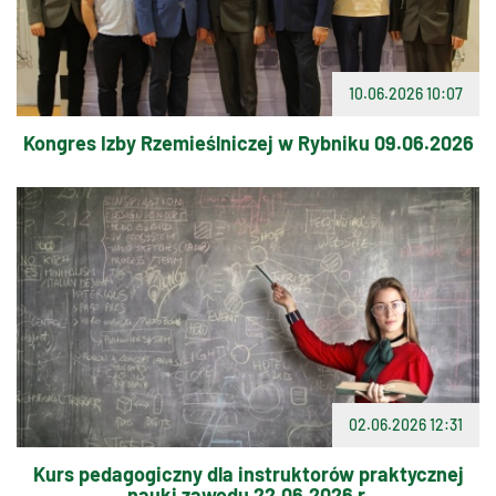
10.06.2026 10:07
Kongres Izby Rzemieślniczej w Rybniku 09.06.2026
02.06.2026 12:31
Kurs pedagogiczny dla instruktorów praktycznej
nauki zawodu 22.06.2026 r.