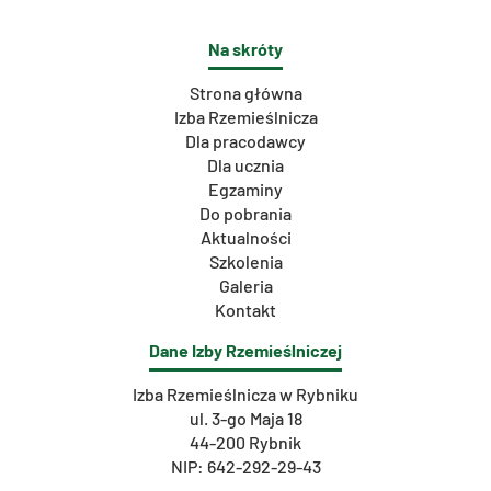
Na skróty
Strona główna
Izba Rzemieślnicza
Dla pracodawcy
Dla ucznia
Egzaminy
Do pobrania
Aktualności
Szkolenia
Galeria
Kontakt
Dane Izby Rzemieślniczej
Izba Rzemieślnicza w Rybniku
ul. 3-go Maja 18
44-200 Rybnik
NIP: 642-292-29-43