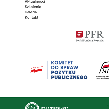
Aktualności
Szkolenia
Galeria
Kontakt
T