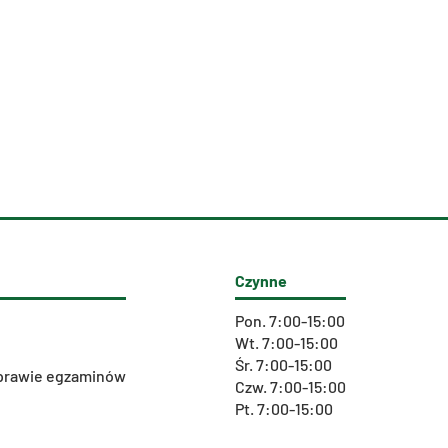
Czynne
Pon. 7:00-15:00
Wt. 7:00-15:00
Śr. 7:00-15:00
 sprawie egzaminów
Czw. 7:00-15:00
Pt. 7:00-15:00