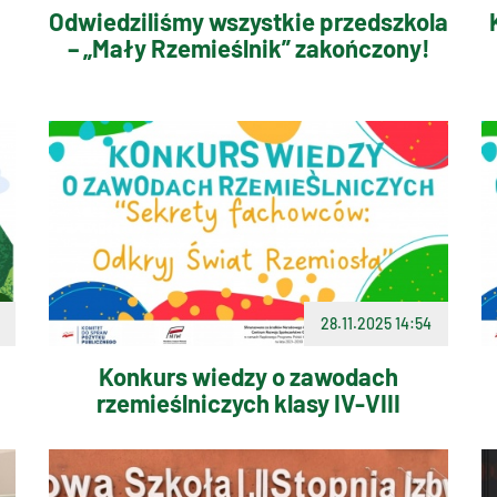
Odwiedziliśmy wszystkie przedszkola
– „Mały Rzemieślnik” zakończony!
28.11.2025 14:54
Konkurs wiedzy o zawodach
!
rzemieślniczych klasy IV-VIII