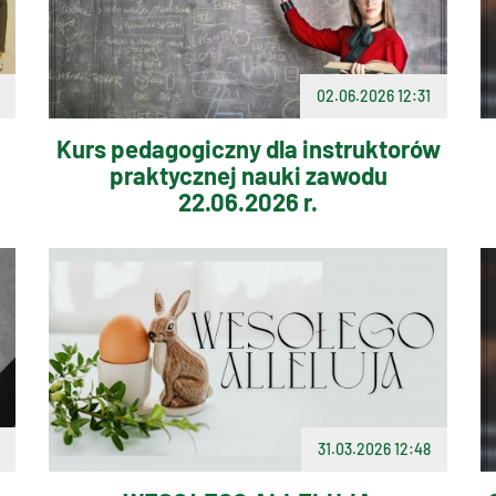
02.06.2026 12:31
Kurs pedagogiczny dla instruktorów
praktycznej nauki zawodu
22.06.2026 r.
31.03.2026 12:48