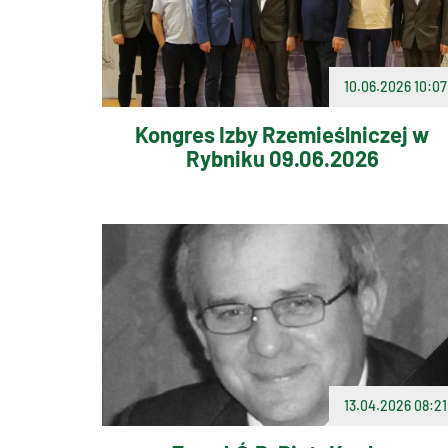
10.06.2026 10:07
Kongres Izby Rzemieślniczej w
Rybniku 09.06.2026
13.04.2026 08:21