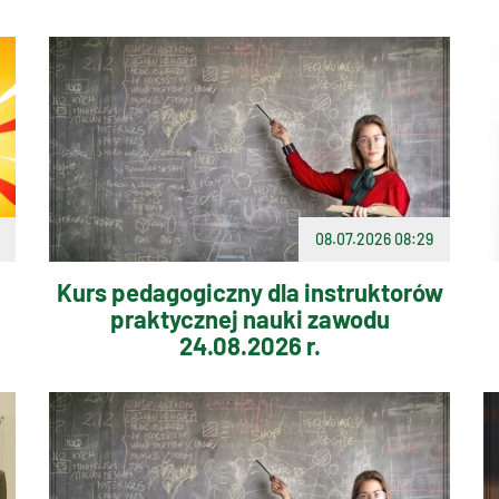
08.07.2026 08:29
Kurs pedagogiczny dla instruktorów
praktycznej nauki zawodu
24.08.2026 r.