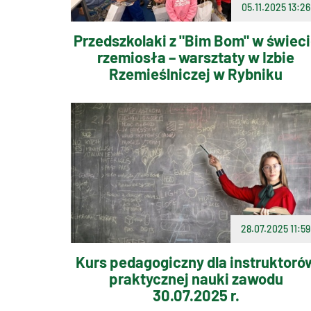
05.11.2025 13:26
Przedszkolaki z "Bim Bom" w świec
rzemiosła – warsztaty w Izbie
Rzemieślniczej w Rybniku
28.07.2025 11:59
Kurs pedagogiczny dla instruktoró
praktycznej nauki zawodu
30.07.2025 r.