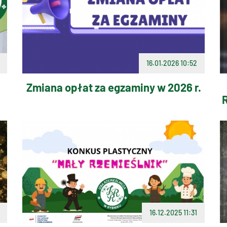
16.01.2026 10:52
Zmiana opłat za egzaminy w 2026 r.
R
16.12.2025 11:31