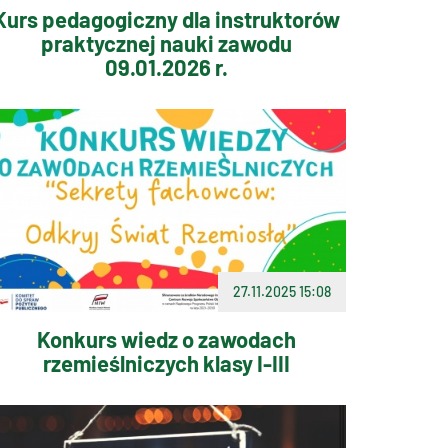
Kurs pedagogiczny dla instruktorów
praktycznej nauki zawodu
09.01.2026 r.
27.11.2025 15:08
Konkurs wiedz o zawodach
rzemieślniczych klasy I-III