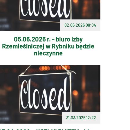
02.06.2026 08:04
05.06.2026 r. - biuro Izby
Rzemieślniczej w Rybniku będzie
nieczynne
31.03.2026 12:22