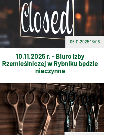
06.11.2025 13:06
10.11.2025 r. - Biuro Izby
Rzemieślniczej w Rybniku będzie
nieczynne