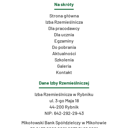
Na skróty
Strona główna
Izba Rzemieślnicza
Dla pracodawcy
Dla ucznia
Egzaminy
Do pobrania
Aktualności
Szkolenia
Galeria
Kontakt
Dane Izby Rzemieślniczej
Izba Rzemieślnicza w Rybniku
ul. 3-go Maja 18
44-200 Rybnik
NIP: 642-292-29-43
Mikołowski Bank Spółdzielczy w Mikołowie