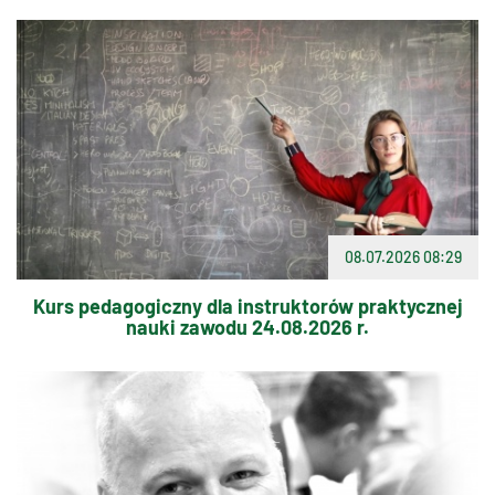
08.07.2026 08:29
Kurs pedagogiczny dla instruktorów praktycznej
nauki zawodu 24.08.2026 r.