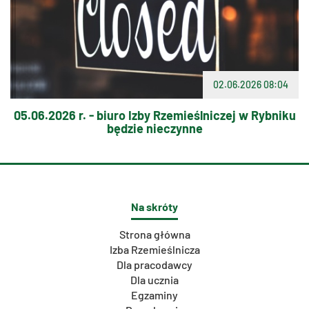
02.06.2026 08:04
05.06.2026 r. - biuro Izby Rzemieślniczej w Rybniku
będzie nieczynne
Na skróty
Strona główna
Izba Rzemieślnicza
Dla pracodawcy
Dla ucznia
Egzaminy