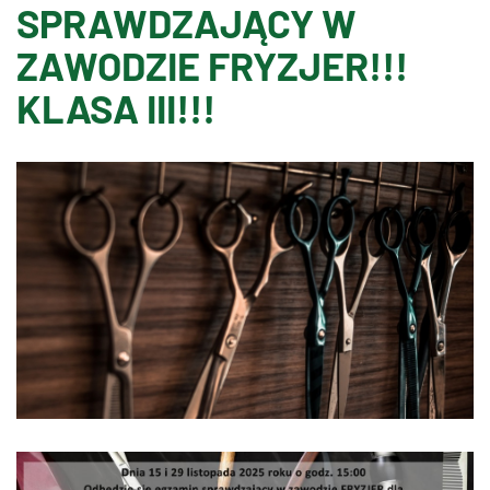
SPRAWDZAJĄCY W
ZAWODZIE FRYZJER!!!
KLASA III!!!