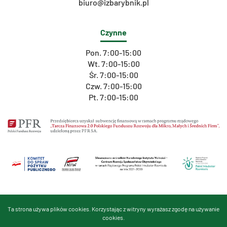
biuro@izbarybnik.pl
Czynne
Pon. 7:00-15:00
Wt. 7:00-15:00
Śr. 7:00-15:00
Czw. 7:00-15:00
Pt. 7:00-15:00
Ta strona używa plików cookies. Korzystając z witryny wyrażasz zgodę na używanie
cookies.