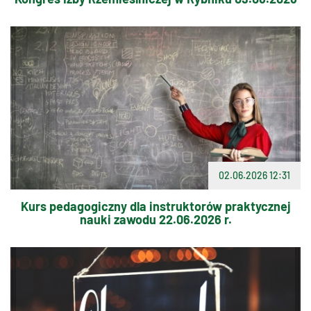
02.06.2026 12:31
Kurs pedagogiczny dla instruktorów praktycznej
nauki zawodu 22.06.2026 r.