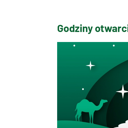
Godziny otwarc