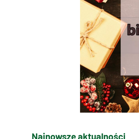
Najnowsze aktualności