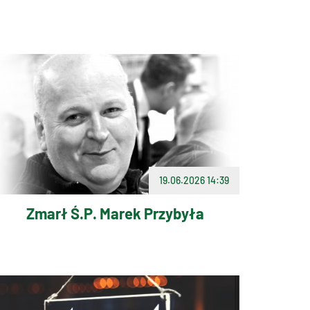
19.06.2026 14:39
Zmarł Ś.P. Marek Przybyła