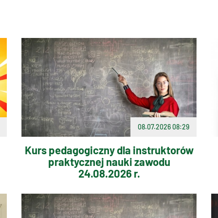
08.07.2026 08:29
Kurs pedagogiczny dla instruktorów
praktycznej nauki zawodu
24.08.2026 r.