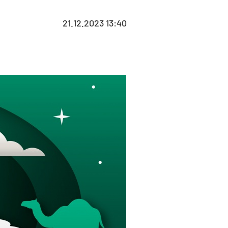
21.12.2023 13:40