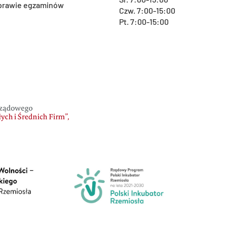
 sprawie egzaminów
Czw. 7:00-15:00
Pt. 7:00-15:00