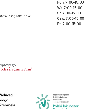
Pon. 7:00-15:00
Wt. 7:00-15:00
Śr. 7:00-15:00
 sprawie egzaminów
Czw. 7:00-15:00
Pt. 7:00-15:00