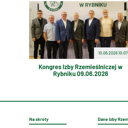
10.06.2026 10:07
Kongres Izby Rzemieślniczej w
Rybniku 09.06.2026
Na skróty
Dane Izby Rzem