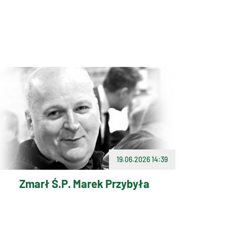
19.06.2026 14:39
Zmarł Ś.P. Marek Przybyła