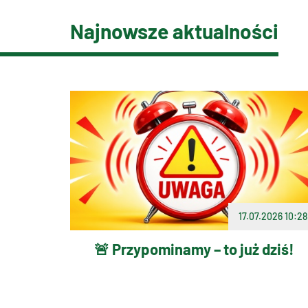
Najnowsze aktualności
17.07.2026 10:28
🚨 Przypominamy – to już dziś!