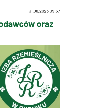
31.08.2023 09:37
codawców oraz