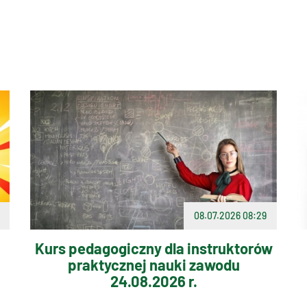
08.07.2026 08:29
Kurs pedagogiczny dla instruktorów
praktycznej nauki zawodu
24.08.2026 r.