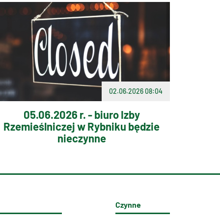
02.06.2026 08:04
05.06.2026 r. - biuro Izby
Rzemieślniczej w Rybniku będzie
nieczynne
Czynne