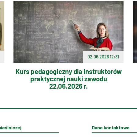
02.06.2026 12:31
Kurs pedagogiczny dla instruktorów
praktycznej nauki zawodu
22.06.2026 r.
ieślniczej
Dane kontaktowe