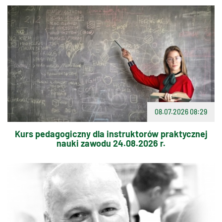
08.07.2026 08:29
Kurs pedagogiczny dla instruktorów praktycznej
nauki zawodu 24.08.2026 r.