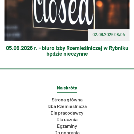
02.06.2026 08:04
05.06.2026 r. - biuro Izby Rzemieślniczej w Rybniku
będzie nieczynne
Na skróty
Strona główna
Izba Rzemieślnicza
Dla pracodawcy
Dla ucznia
Egzaminy
Do pobrania