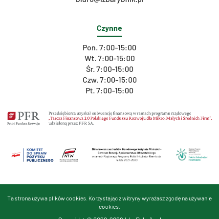
Czynne
Pon. 7:00-15:00
Wt. 7:00-15:00
Śr. 7:00-15:00
Czw. 7:00-15:00
Pt. 7:00-15:00
Ta strona używa plików cookies. Korzystając z witryny wyrażasz zgodę na używanie
cookies.