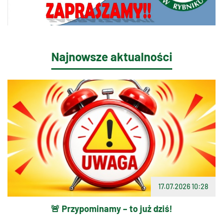
Najnowsze aktualności
17.07.2026 10:28
🚨 Przypominamy – to już dziś!