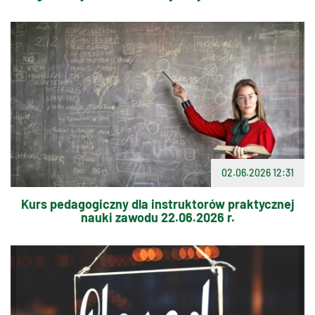
02.06.2026 12:31
Kurs pedagogiczny dla instruktorów praktycznej
nauki zawodu 22.06.2026 r.