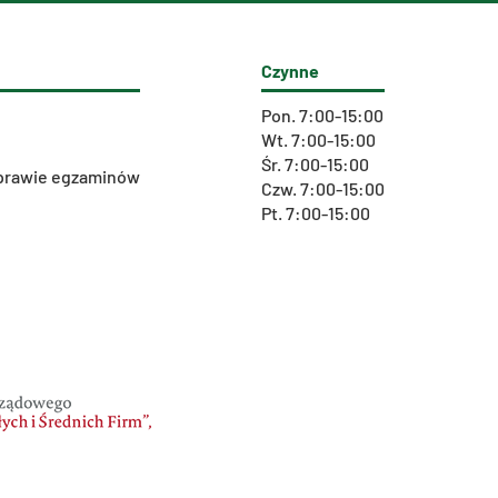
Czynne
Pon. 7:00-15:00
Wt. 7:00-15:00
Śr. 7:00-15:00
 sprawie egzaminów
Czw. 7:00-15:00
Pt. 7:00-15:00