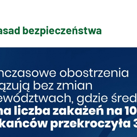
asad bezpieczeństwa