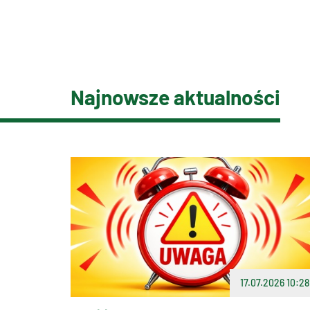
Najnowsze aktualności
17.07.2026 10:28