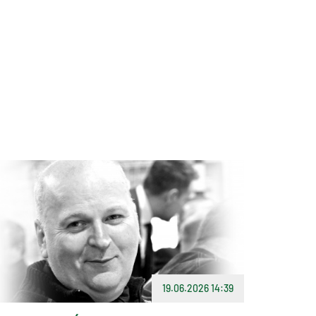
19.06.2026 14:39