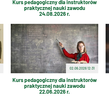
Kurs pedagogiczny dla instruktorów
praktycznej nauki zawodu
24.08.2026 r.
02.06.2026 12:31
Kurs pedagogiczny dla instruktorów
praktycznej nauki zawodu
22.06.2026 r.