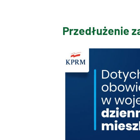
Przedłużenie z