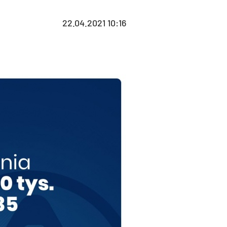
22.04.2021 10:16