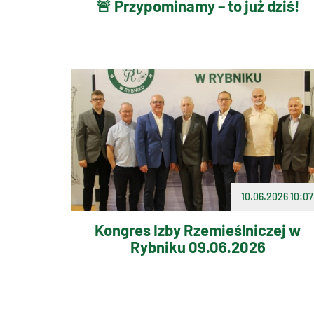
🚨 Przypominamy – to już dziś!
10.06.2026 10:07
Kongres Izby Rzemieślniczej w
Rybniku 09.06.2026