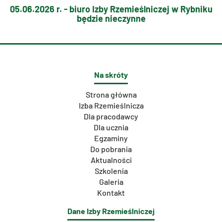
05.06.2026 r. - biuro Izby Rzemieślniczej w Rybniku
będzie nieczynne
Na skróty
Strona główna
Izba Rzemieślnicza
Dla pracodawcy
Dla ucznia
Egzaminy
Do pobrania
Aktualności
Szkolenia
Galeria
Kontakt
Dane Izby Rzemieślniczej