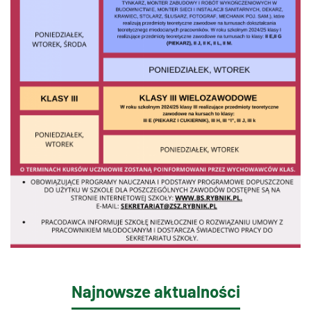
Najnowsze aktualności