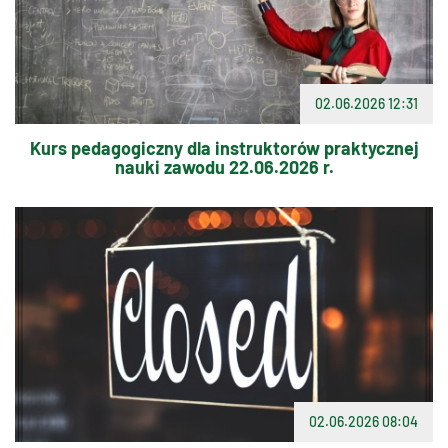
02.06.2026 12:31
Kurs pedagogiczny dla instruktorów praktycznej
nauki zawodu 22.06.2026 r.
02.06.2026 08:04