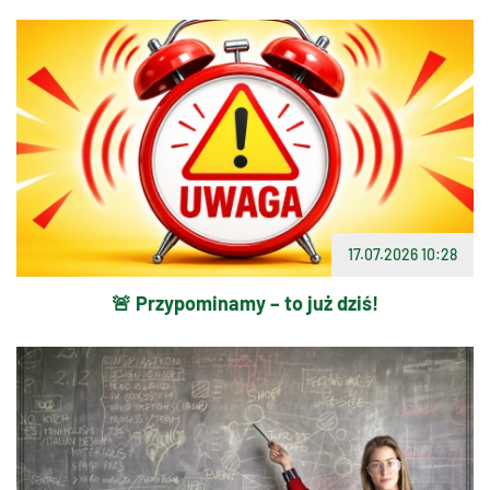
17.07.2026 10:28
🚨 Przypominamy – to już dziś!