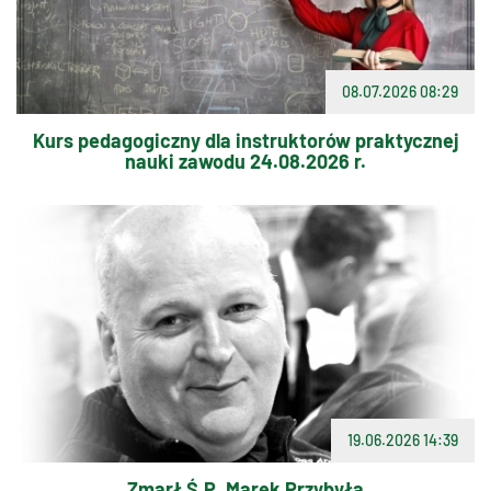
08.07.2026 08:29
Kurs pedagogiczny dla instruktorów praktycznej
nauki zawodu 24.08.2026 r.
19.06.2026 14:39
Zmarł Ś.P. Marek Przybyła