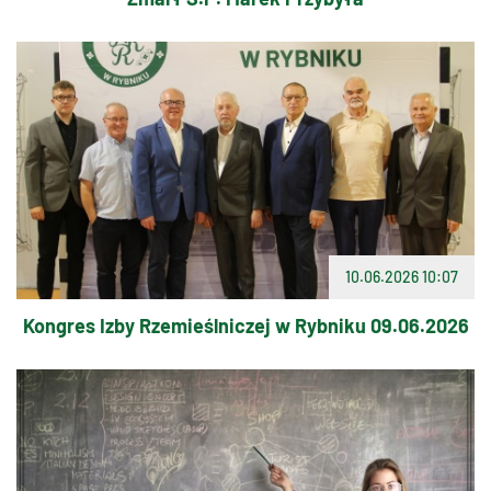
10.06.2026 10:07
Kongres Izby Rzemieślniczej w Rybniku 09.06.2026