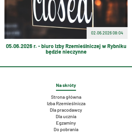
02.06.2026 08:04
05.06.2026 r. - biuro Izby Rzemieślniczej w Rybniku
będzie nieczynne
Na skróty
Strona główna
Izba Rzemieślnicza
Dla pracodawcy
Dla ucznia
Egzaminy
Do pobrania