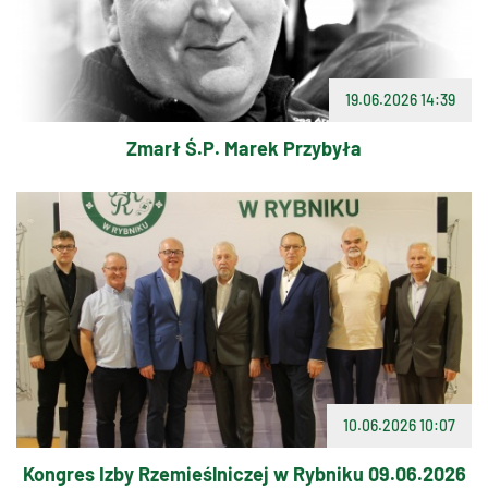
19.06.2026 14:39
Zmarł Ś.P. Marek Przybyła
10.06.2026 10:07
Kongres Izby Rzemieślniczej w Rybniku 09.06.2026