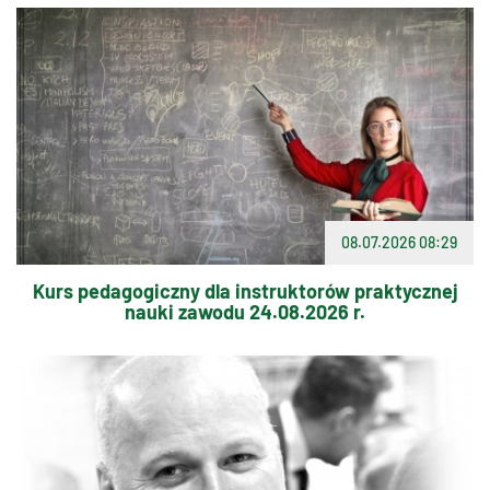
08.07.2026 08:29
Kurs pedagogiczny dla instruktorów praktycznej
nauki zawodu 24.08.2026 r.