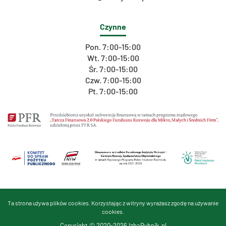
Czynne
Pon. 7:00-15:00
Wt. 7:00-15:00
Śr. 7:00-15:00
Czw. 7:00-15:00
Pt. 7:00-15:00
Ta strona używa plików cookies. Korzystając z witryny wyrażasz zgodę na używanie
cookies.
Copyright © 2020-2026 IzbaRybnik.pl