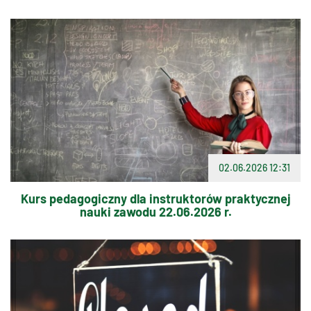
02.06.2026 12:31
Kurs pedagogiczny dla instruktorów praktycznej
nauki zawodu 22.06.2026 r.