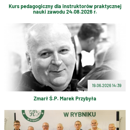
Kurs pedagogiczny dla instruktorów praktycznej
nauki zawodu 24.08.2026 r.
19.06.2026 14:39
Zmarł Ś.P. Marek Przybyła