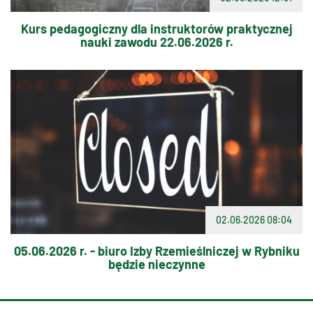
Kurs pedagogiczny dla instruktorów praktycznej
nauki zawodu 22.06.2026 r.
02.06.2026 08:04
05.06.2026 r. - biuro Izby Rzemieślniczej w Rybniku
będzie nieczynne