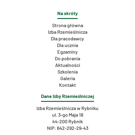
Na skróty
Strona główna
Izba Rzemieślnicza
Dla pracodawcy
Dla ucznia
Egzaminy
Do pobrania
Aktualności
Szkolenia
Galeria
Kontakt
Dane Izby Rzemieślniczej
Izba Rzemieślnicza w Rybniku
ul. 3-go Maja 18
44-200 Rybnik
NIP: 642-292-29-43