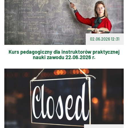
02.06.2026 12:31
Kurs pedagogiczny dla instruktorów praktycznej
nauki zawodu 22.06.2026 r.