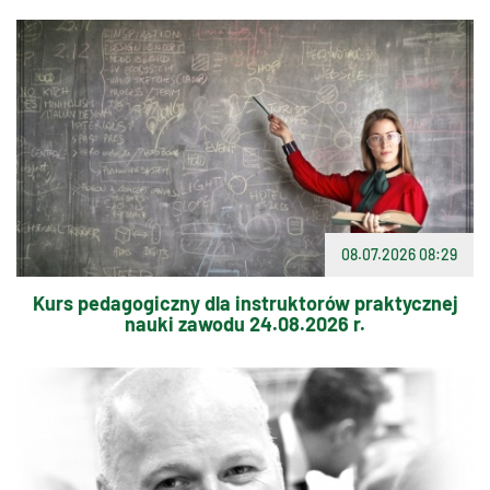
08.07.2026 08:29
Kurs pedagogiczny dla instruktorów praktycznej
nauki zawodu 24.08.2026 r.