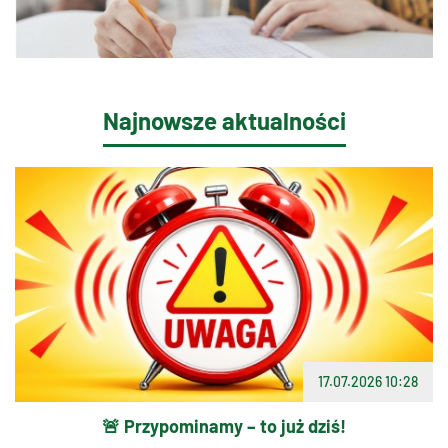
Najnowsze aktualności
17.07.2026 10:28
🚨 Przypominamy – to już dziś!