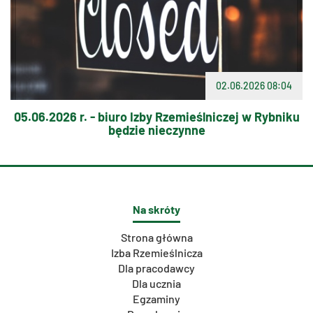
02.06.2026 08:04
05.06.2026 r. - biuro Izby Rzemieślniczej w Rybniku
będzie nieczynne
Na skróty
Strona główna
Izba Rzemieślnicza
Dla pracodawcy
Dla ucznia
Egzaminy