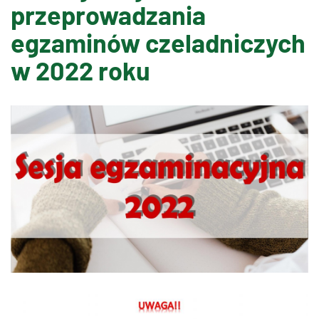
przeprowadzania
egzaminów czeladniczych
w 2022 roku