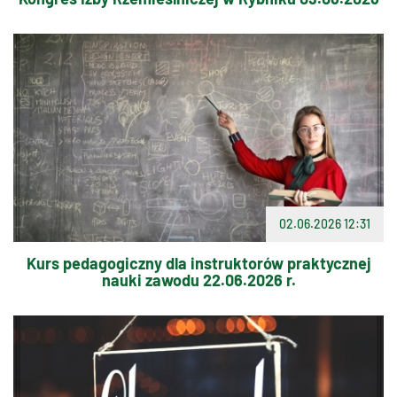
02.06.2026 12:31
Kurs pedagogiczny dla instruktorów praktycznej
nauki zawodu 22.06.2026 r.