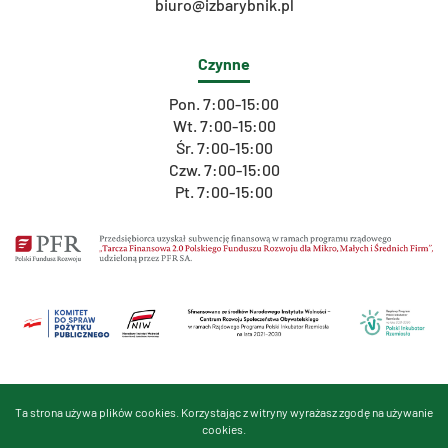
biuro@izbarybnik.pl
Czynne
Pon. 7:00-15:00
Wt. 7:00-15:00
Śr. 7:00-15:00
Czw. 7:00-15:00
Pt. 7:00-15:00
Ta strona używa plików cookies. Korzystając z witryny wyrażasz zgodę na używanie
cookies.