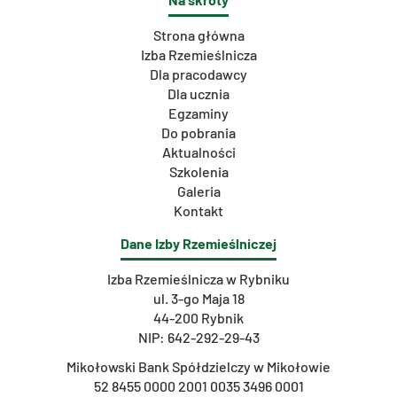
Strona główna
Izba Rzemieślnicza
Dla pracodawcy
Dla ucznia
Egzaminy
Do pobrania
Aktualności
Szkolenia
Galeria
Kontakt
Dane Izby Rzemieślniczej
Izba Rzemieślnicza w Rybniku
ul. 3-go Maja 18
44-200 Rybnik
NIP: 642-292-29-43
Mikołowski Bank Spółdzielczy w Mikołowie
52 8455 0000 2001 0035 3496 0001