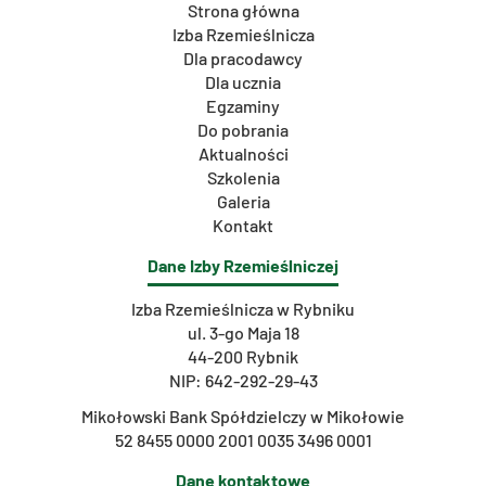
Strona główna
Izba Rzemieślnicza
Dla pracodawcy
Dla ucznia
Egzaminy
Do pobrania
Aktualności
Szkolenia
Galeria
Kontakt
Dane Izby Rzemieślniczej
Izba Rzemieślnicza w Rybniku
ul. 3-go Maja 18
44-200 Rybnik
NIP: 642-292-29-43
Mikołowski Bank Spółdzielczy w Mikołowie
52 8455 0000 2001 0035 3496 0001
Dane kontaktowe