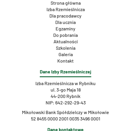
Strona główna
Izba Rzemieślnicza
Dla pracodawcy
Dla ucznia
Egzaminy
Do pobrania
Aktualności
Szkolenia
Galeria
Kontakt
Dane Izby Rzemieślniczej
Izba Rzemieślnicza w Rybniku
ul. 3-go Maja 18
44-200 Rybnik
NIP: 642-292-29-43
Mikołowski Bank Spółdzielczy w Mikołowie
52 8455 0000 2001 0035 3496 0001
Dane kontaktowe