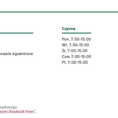
Czynne
Pon. 7:00-15:00
Wt. 7:00-15:00
Śr. 7:00-15:00
 sprawie egzaminów
Czw. 7:00-15:00
Pt. 7:00-15:00