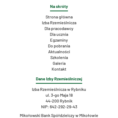
Na skróty
Strona główna
Izba Rzemieślnicza
Dla pracodawcy
Dla ucznia
Egzaminy
Do pobrania
Aktualności
Szkolenia
Galeria
Kontakt
Dane Izby Rzemieślniczej
Izba Rzemieślnicza w Rybniku
ul. 3-go Maja 18
44-200 Rybnik
NIP: 642-292-29-43
Mikołowski Bank Spółdzielczy w Mikołowie