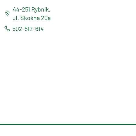
44-251 Rybnik,
ul. Skośna 20a
502-512-614