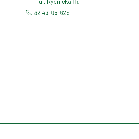
ul. Rybnicka 11a
32 43-05-626