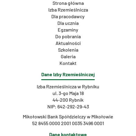
Strona główna
Izba Rzemieślnicza
Dla pracodawcy
Dla ucznia
Egzaminy
Do pobrania
Aktualności
Szkolenia
Galeria
Kontakt
Dane Izby Rzemieślniczej
Izba Rzemieślnicza w Rybniku
ul. 3-go Maja 18
44-200 Rybnik
NIP: 642-292-29-43
Mikołowski Bank Spółdzielczy w Mikołowie
52 8455 0000 2001 0035 3496 0001
Dane kontaktowe