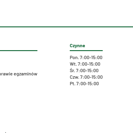
Czynne
Pon. 7:00-15:00
Wt. 7:00-15:00
Śr. 7:00-15:00
 sprawie egzaminów
Czw. 7:00-15:00
Pt. 7:00-15:00