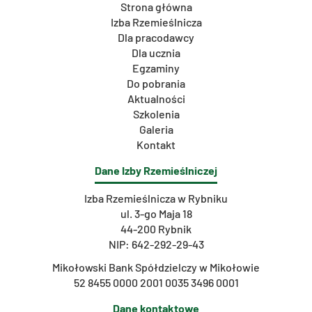
Strona główna
Izba Rzemieślnicza
Dla pracodawcy
Dla ucznia
Egzaminy
Do pobrania
Aktualności
Szkolenia
Galeria
Kontakt
Dane Izby Rzemieślniczej
Izba Rzemieślnicza w Rybniku
ul. 3-go Maja 18
44-200 Rybnik
NIP: 642-292-29-43
Mikołowski Bank Spółdzielczy w Mikołowie
52 8455 0000 2001 0035 3496 0001
Dane kontaktowe