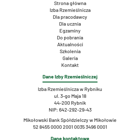
Strona główna
Izba Rzemieślnicza
Dla pracodawcy
Dla ucznia
Egzaminy
Do pobrania
Aktualności
Szkolenia
Galeria
Kontakt
Dane Izby Rzemieślniczej
Izba Rzemieślnicza w Rybniku
ul. 3-go Maja 18
44-200 Rybnik
NIP: 642-292-29-43
Mikołowski Bank Spółdzielczy w Mikołowie
52 8455 0000 2001 0035 3496 0001
Dane kontaktowe