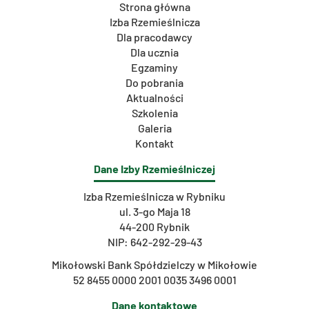
Strona główna
Izba Rzemieślnicza
Dla pracodawcy
Dla ucznia
Egzaminy
Do pobrania
Aktualności
Szkolenia
Galeria
Kontakt
Dane Izby Rzemieślniczej
Izba Rzemieślnicza w Rybniku
ul. 3-go Maja 18
44-200 Rybnik
NIP: 642-292-29-43
Mikołowski Bank Spółdzielczy w Mikołowie
52 8455 0000 2001 0035 3496 0001
Dane kontaktowe