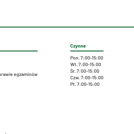
Czynne
Pon. 7:00-15:00
Wt. 7:00-15:00
Śr. 7:00-15:00
 sprawie egzaminów
Czw. 7:00-15:00
Pt. 7:00-15:00