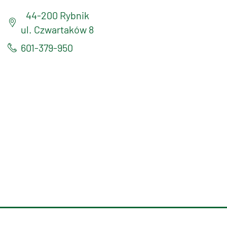
44-200 Rybnik
ul. Czwartaków 8
601-379-950