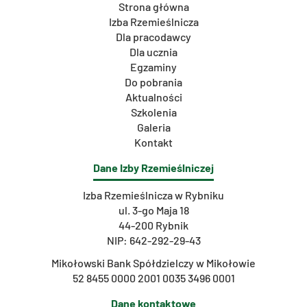
Strona główna
Izba Rzemieślnicza
Dla pracodawcy
Dla ucznia
Egzaminy
Do pobrania
Aktualności
Szkolenia
Galeria
Kontakt
Dane Izby Rzemieślniczej
Izba Rzemieślnicza w Rybniku
ul. 3-go Maja 18
44-200 Rybnik
NIP: 642-292-29-43
Mikołowski Bank Spółdzielczy w Mikołowie
52 8455 0000 2001 0035 3496 0001
Dane kontaktowe