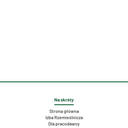
Na skróty
Strona główna
Izba Rzemieślnicza
Dla pracodawcy