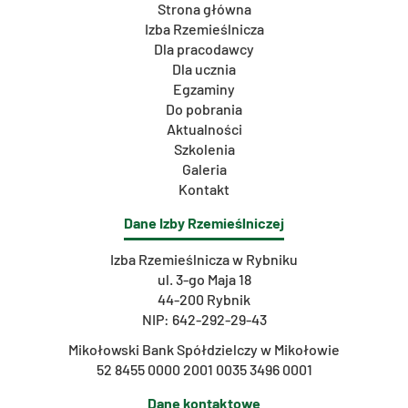
Strona główna
Izba Rzemieślnicza
Dla pracodawcy
Dla ucznia
Egzaminy
Do pobrania
Aktualności
Szkolenia
Galeria
Kontakt
Dane Izby Rzemieślniczej
Izba Rzemieślnicza w Rybniku
ul. 3-go Maja 18
44-200 Rybnik
NIP: 642-292-29-43
Mikołowski Bank Spółdzielczy w Mikołowie
52 8455 0000 2001 0035 3496 0001
Dane kontaktowe