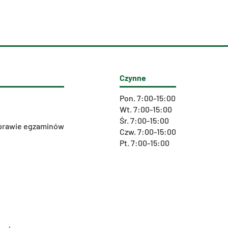
Czynne
Pon. 7:00-15:00
Wt. 7:00-15:00
Śr. 7:00-15:00
 sprawie egzaminów
Czw. 7:00-15:00
Pt. 7:00-15:00