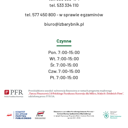
tel.
533 334 110
t
el. 577 450 800 - w sprawie egzaminów
biuro@izbarybnik.pl
Czynne
Pon. 7:00-15:00
Wt. 7:00-15:00
Śr. 7:00-15:00
Czw. 7:00-15:00
Pt. 7:00-15:00