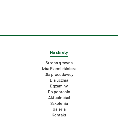
Na skróty
Strona główna
Izba Rzemieślnicza
Dla pracodawcy
Dla ucznia
Egzaminy
Do pobrania
Aktualności
Szkolenia
Galeria
Kontakt