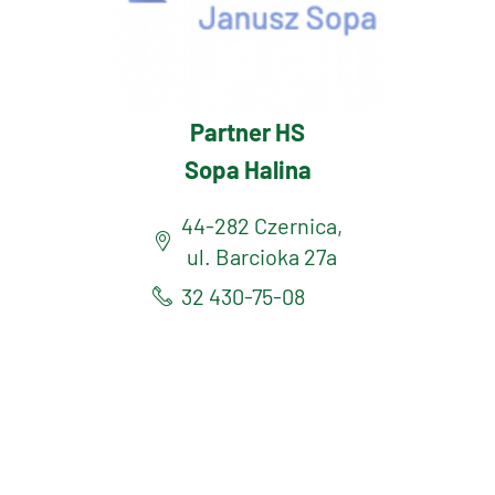
Partner HS
Sopa Halina
44-282 Czernica,
ul. Barcioka 27a
32 430-75-08