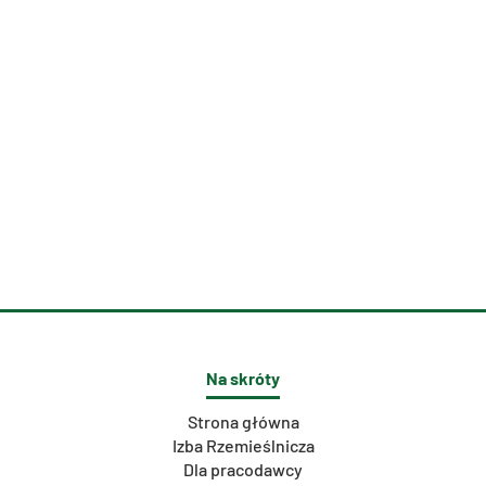
Na skróty
Strona główna
Izba Rzemieślnicza
Dla pracodawcy