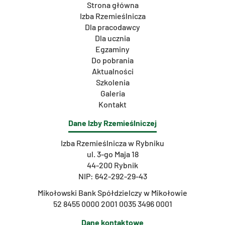
Strona główna
Izba Rzemieślnicza
Dla pracodawcy
Dla ucznia
Egzaminy
Do pobrania
Aktualności
Szkolenia
Galeria
Kontakt
Dane Izby Rzemieślniczej
Izba Rzemieślnicza w Rybniku
ul. 3-go Maja 18
44-200 Rybnik
NIP: 642-292-29-43
Mikołowski Bank Spółdzielczy w Mikołowie
52 8455 0000 2001 0035 3496 0001
Dane kontaktowe