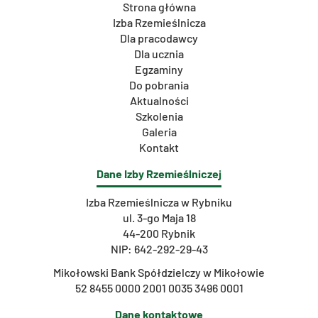
Strona główna
Izba Rzemieślnicza
Dla pracodawcy
Dla ucznia
Egzaminy
Do pobrania
Aktualności
Szkolenia
Galeria
Kontakt
Dane Izby Rzemieślniczej
Izba Rzemieślnicza w Rybniku
ul. 3-go Maja 18
44-200 Rybnik
NIP: 642-292-29-43
Mikołowski Bank Spółdzielczy w Mikołowie
52 8455 0000 2001 0035 3496 0001
Dane kontaktowe