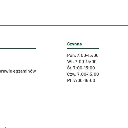
Czynne
Pon. 7:00-15:00
Wt. 7:00-15:00
Śr. 7:00-15:00
 sprawie egzaminów
Czw. 7:00-15:00
Pt. 7:00-15:00