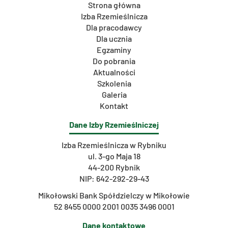
Strona główna
Izba Rzemieślnicza
Dla pracodawcy
Dla ucznia
Egzaminy
Do pobrania
Aktualności
Szkolenia
Galeria
Kontakt
Dane Izby Rzemieślniczej
Izba Rzemieślnicza w Rybniku
ul. 3-go Maja 18
44-200 Rybnik
NIP: 642-292-29-43
Mikołowski Bank Spółdzielczy w Mikołowie
52 8455 0000 2001 0035 3496 0001
Dane kontaktowe