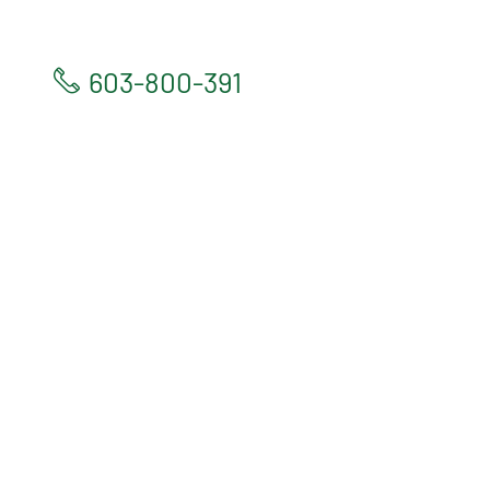
603-800-391