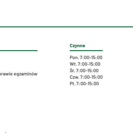
Czynne
Pon. 7:00-15:00
Wt. 7:00-15:00
Śr. 7:00-15:00
 sprawie egzaminów
Czw. 7:00-15:00
Pt. 7:00-15:00