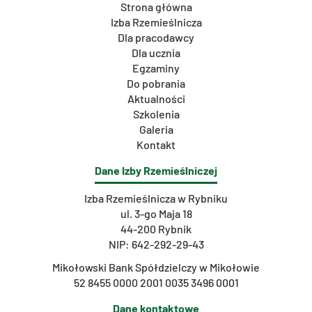
Strona główna
Izba Rzemieślnicza
Dla pracodawcy
Dla ucznia
Egzaminy
Do pobrania
Aktualności
Szkolenia
Galeria
Kontakt
Dane Izby Rzemieślniczej
Izba Rzemieślnicza w Rybniku
ul. 3-go Maja 18
44-200 Rybnik
NIP: 642-292-29-43
Mikołowski Bank Spółdzielczy w Mikołowie
52 8455 0000 2001 0035 3496 0001
Dane kontaktowe