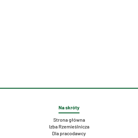
Na skróty
Strona główna
Izba Rzemieślnicza
Dla pracodawcy