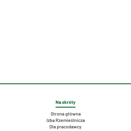
Na skróty
Strona główna
Izba Rzemieślnicza
Dla pracodawcy