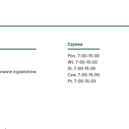
Czynne
Pon. 7:00-15:00
Wt. 7:00-15:00
Śr. 7:00-15:00
 sprawie egzaminów
Czw. 7:00-15:00
Pt. 7:00-15:00