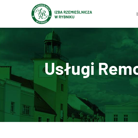
Usługi Rem