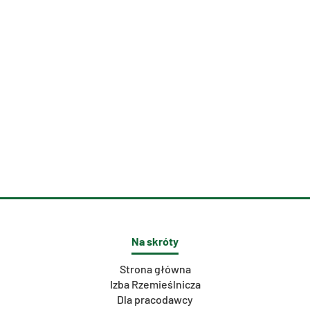
Na skróty
Strona główna
Izba Rzemieślnicza
Dla pracodawcy