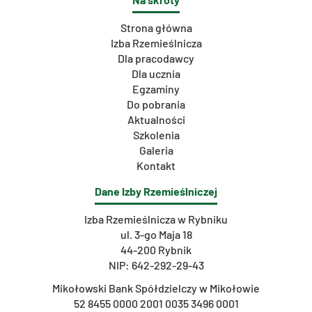
Strona główna
Izba Rzemieślnicza
Dla pracodawcy
Dla ucznia
Egzaminy
Do pobrania
Aktualności
Szkolenia
Galeria
Kontakt
Dane Izby Rzemieślniczej
Izba Rzemieślnicza w Rybniku
ul. 3-go Maja 18
44-200 Rybnik
NIP: 642-292-29-43
Mikołowski Bank Spółdzielczy w Mikołowie
52 8455 0000 2001 0035 3496 0001