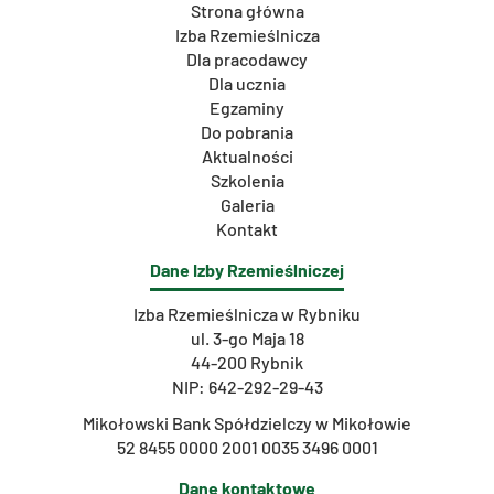
Strona główna
Izba Rzemieślnicza
Dla pracodawcy
Dla ucznia
Egzaminy
Do pobrania
Aktualności
Szkolenia
Galeria
Kontakt
Dane Izby Rzemieślniczej
Izba Rzemieślnicza w Rybniku
ul. 3-go Maja 18
44-200 Rybnik
NIP: 642-292-29-43
Mikołowski Bank Spółdzielczy w Mikołowie
52 8455 0000 2001 0035 3496 0001
Dane kontaktowe