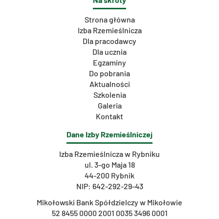
Strona główna
Izba Rzemieślnicza
Dla pracodawcy
Dla ucznia
Egzaminy
Do pobrania
Aktualności
Szkolenia
Galeria
Kontakt
Dane Izby Rzemieślniczej
Izba Rzemieślnicza w Rybniku
ul. 3-go Maja 18
44-200 Rybnik
NIP: 642-292-29-43
Mikołowski Bank Spółdzielczy w Mikołowie
52 8455 0000 2001 0035 3496 0001