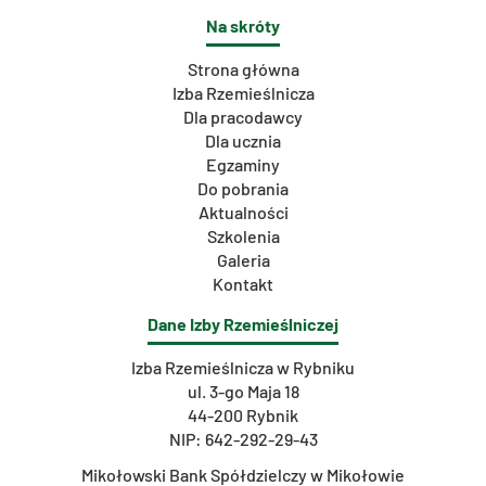
Na skróty
Strona główna
Izba Rzemieślnicza
Dla pracodawcy
Dla ucznia
Egzaminy
Do pobrania
Aktualności
Szkolenia
Galeria
Kontakt
Dane Izby Rzemieślniczej
Izba Rzemieślnicza w Rybniku
ul. 3-go Maja 18
44-200 Rybnik
NIP: 642-292-29-43
Mikołowski Bank Spółdzielczy w Mikołowie