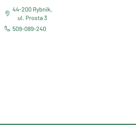
44-200 Rybnik,
ul. Prosta 3
509-089-240