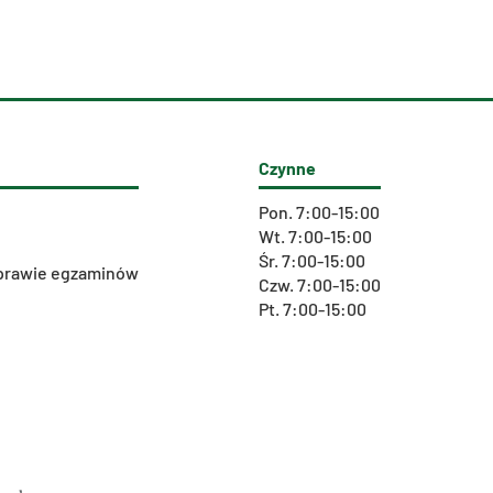
Czynne
Pon. 7:00-15:00
Wt. 7:00-15:00
Śr. 7:00-15:00
 sprawie egzaminów
Czw. 7:00-15:00
Pt. 7:00-15:00